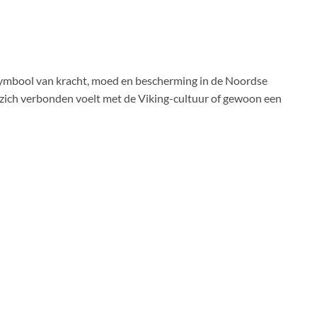
symbool van kracht, moed en bescherming in de Noordse
e zich verbonden voelt met de Viking-cultuur of gewoon een