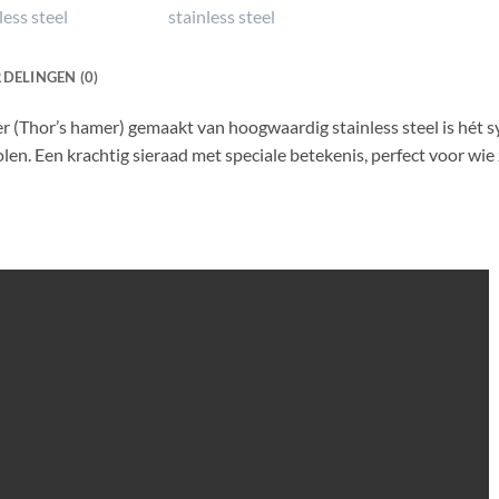
DELINGEN (0)
 (Thor’s hamer) gemaakt van hoogwaardig stainless steel is hét 
len. Een krachtig sieraad met speciale betekenis, perfect voor wi