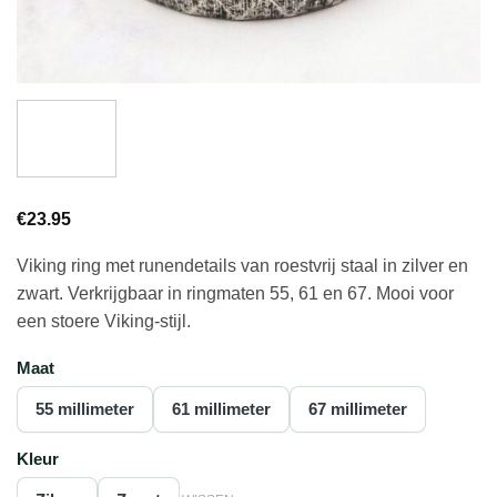
€
23.95
Viking ring met runendetails van roestvrij staal in zilver en
zwart. Verkrijgbaar in ringmaten 55, 61 en 67. Mooi voor
een stoere Viking-stijl.
Maat
55 millimeter
61 millimeter
67 millimeter
Kleur