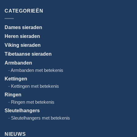
kiezen
CATEGORIEËN
Dames sieraden
Heren sieraden
Viking sieraden
Tibetaanse sieraden
Armbanden
Armbanden met betekenis
Kettingen
Kettingen met betekenis
Ringen
Ringen met betekenis
Sleutelhangers
Sleutelhangers met betekenis
NIEUWS