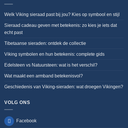
Welk Viking sieraad past bij jou? Kies op symbool en stijl
Sieraad cadeau geven met betekenis: zo kies je iets dat
echt past
Tibetaanse sieraden: ontdek de collectie
Viking symbolen en hun betekenis: complete gids
Edelsteen vs Natuursteen: wat is het verschil?
Wat maakt een armband betekenisvol?
Geschiedenis van Viking-sieraden: wat droegen Vikingen?
VOLG ONS
Facebook