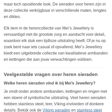
maar toch opvallende look. De sieraden voor heren zijn in
deze collectie verkrijgbaar in verschillende maten, lengtes
en diktes.
Elk item in de herencollectie van Mei’s Jewellery is
vervaardigd met de grootste zorg en aandacht voor detail,
waardoor elk stuk een tijdloze uitstraling heeft. Of je nu op
zoek bent naar iets casual of opvallend, Mei’s Jewellery
biedt een uitgebreide collectie van kwalitatieve armbanden
en kettingen die aan jouw verwachtingen voldoen.
Veelgestelde vragen over heren sieraden
Welke heren sieraden vind ik bij Mei’s Jewellery?
Je vindt onder andere armbanden, kettingen en ringen met
een stoere of symbolische uitstraling. Veel heren sieraden
hebben stainless steel, leer, Viking-invloeden of donkere
details. Bekijk ook de
Viking sieraden
en
stainless steel