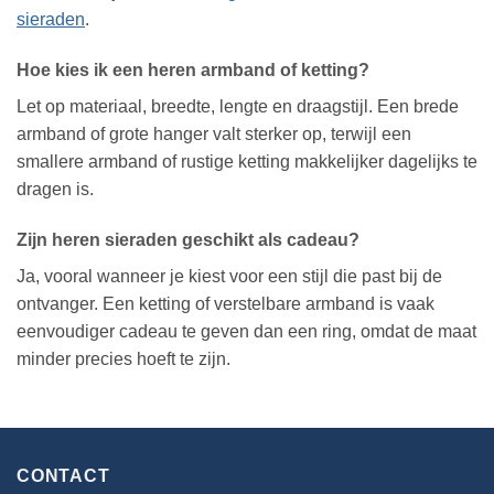
sieraden
.
Hoe kies ik een heren armband of ketting?
Let op materiaal, breedte, lengte en draagstijl. Een brede
armband of grote hanger valt sterker op, terwijl een
smallere armband of rustige ketting makkelijker dagelijks te
dragen is.
Zijn heren sieraden geschikt als cadeau?
Ja, vooral wanneer je kiest voor een stijl die past bij de
ontvanger. Een ketting of verstelbare armband is vaak
eenvoudiger cadeau te geven dan een ring, omdat de maat
minder precies hoeft te zijn.
CONTACT