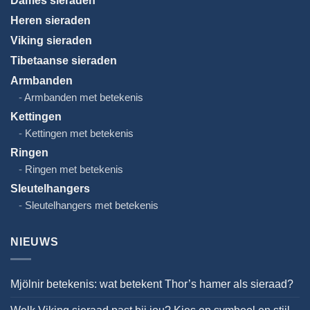
Dames sieraden
Heren sieraden
Viking sieraden
Tibetaanse sieraden
Armbanden
Armbanden met betekenis
Kettingen
Kettingen met betekenis
Ringen
Ringen met betekenis
Sleutelhangers
Sleutelhangers met betekenis
NIEUWS
Mjölnir betekenis: wat betekent Thor’s hamer als sieraad?