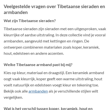
Veelgestelde vragen over Tibetaanse sieraden en
armbanden
Wat zijn Tibetaanse sieraden?
Tibetaanse sieraden zijn sieraden met een uitgesproken, vaak
kleurrijke of aardse uitstraling. In deze collectie vind je vooral
armbanden, aangevuld met kettingen en ringen. De
ontwerpen combineren materialen zoals koper, keramiek,
hout, edelsteen en andere accenten.
Welke Tibetaanse armband past bij mij?
Kies op kleur, materiaal en draagstijl. Een keramiek armband
oogt vaak kleurrijk, koper geeft een warme uitstraling, hout
voelt natuurlijk en edelsteen voegt kleur en tekening toe.
Bekijk ook alle
armbanden
als je verschillende stijlen wilt
vergelijken.
Wat is het verschil tussen koper, keramiek, hout en