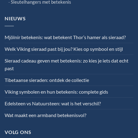
Sleutelhangers met betekenis
NIEUWS
Mjölnir betekenis: wat betekent Thor’s hamer als sieraad?
Welk Viking sieraad past bij jou? Kies op symbool en stijl
Sieraad cadeau geven met betekenis: zo kies je iets dat echt
past
Tibetaanse sieraden: ontdek de collectie
Viking symbolen en hun betekenis: complete gids
Edelsteen vs Natuursteen: wat is het verschil?
Wat maakt een armband betekenisvol?
VOLG ONS