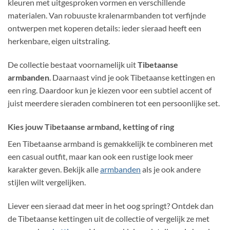
kleuren met uitgesproken vormen en verschillende
materialen. Van robuuste kralenarmbanden tot verfijnde
ontwerpen met koperen details: ieder sieraad heeft een
herkenbare, eigen uitstraling.
De collectie bestaat voornamelijk uit
Tibetaanse
armbanden
. Daarnaast vind je ook Tibetaanse kettingen en
een ring. Daardoor kun je kiezen voor een subtiel accent of
juist meerdere sieraden combineren tot een persoonlijke set.
Kies jouw Tibetaanse armband, ketting of ring
Een Tibetaanse armband is gemakkelijk te combineren met
een casual outfit, maar kan ook een rustige look meer
karakter geven. Bekijk alle
armbanden
als je ook andere
stijlen wilt vergelijken.
Liever een sieraad dat meer in het oog springt? Ontdek dan
de Tibetaanse kettingen uit de collectie of vergelijk ze met