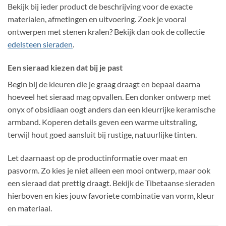
Bekijk bij ieder product de beschrijving voor de exacte
materialen, afmetingen en uitvoering. Zoek je vooral
ontwerpen met stenen kralen? Bekijk dan ook de collectie
edelsteen sieraden
.
Een sieraad kiezen dat bij je past
Begin bij de kleuren die je graag draagt en bepaal daarna
hoeveel het sieraad mag opvallen. Een donker ontwerp met
onyx of obsidiaan oogt anders dan een kleurrijke keramische
armband. Koperen details geven een warme uitstraling,
terwijl hout goed aansluit bij rustige, natuurlijke tinten.
Let daarnaast op de productinformatie over maat en
pasvorm. Zo kies je niet alleen een mooi ontwerp, maar ook
een sieraad dat prettig draagt. Bekijk de Tibetaanse sieraden
hierboven en kies jouw favoriete combinatie van vorm, kleur
en materiaal.