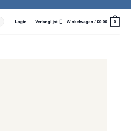
Login
Verlanglijst
Winkelwagen /
€
0.00
0