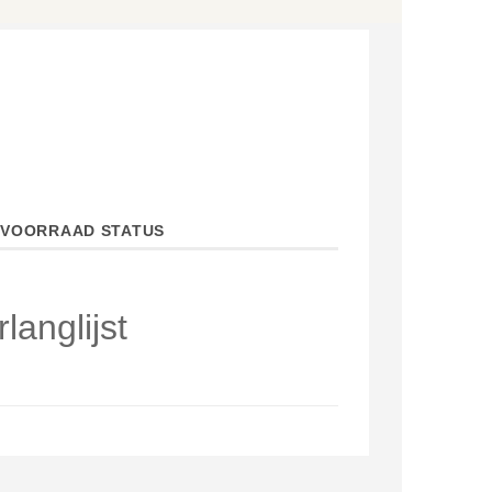
VOORRAAD STATUS
anglijst