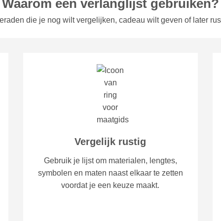
Waarom een verlanglijst gebruiken?
raden die je nog wilt vergelijken, cadeau wilt geven of later rus
Vergelijk rustig
Gebruik je lijst om materialen, lengtes,
symbolen en maten naast elkaar te zetten
voordat je een keuze maakt.