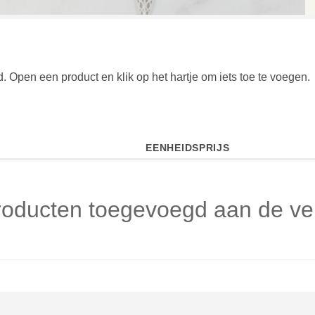
. Open een product en klik op het hartje om iets toe te voegen.
EENHEIDSPRIJS
oducten toegevoegd aan de verl