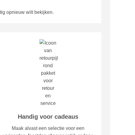
tig opnieuw wilt bekijken.
Handig voor cadeaus
Maak alvast een selectie voor een