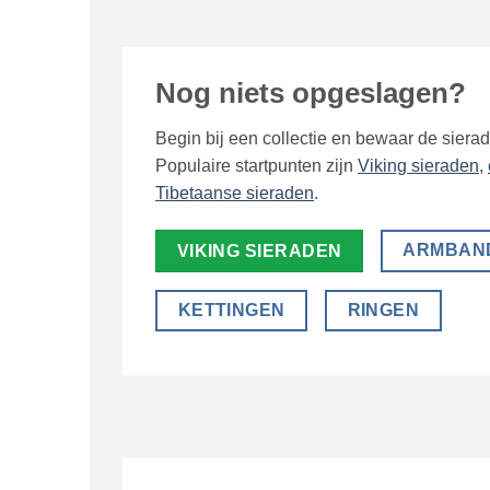
Nog niets opgeslagen?
Begin bij een collectie en bewaar de siera
Populaire startpunten zijn
Viking sieraden
,
Tibetaanse sieraden
.
ARMBAN
VIKING SIERADEN
KETTINGEN
RINGEN