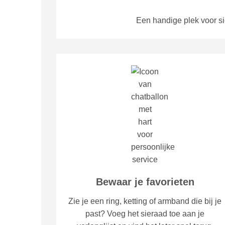
Een handige plek voor sie
Bewaar je favorieten
Zie je een ring, ketting of armband die bij je
past? Voeg het sieraad toe aan je