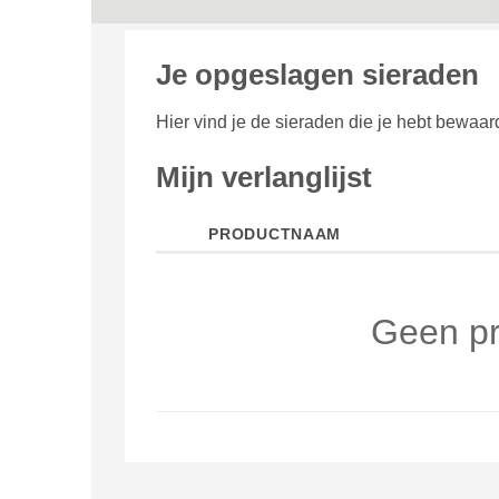
Je opgeslagen sieraden
Hier vind je de sieraden die je hebt bewaard
Mijn verlanglijst
PRODUCTNAAM
Geen pr