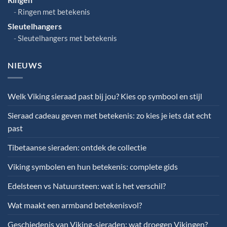
Ringen met betekenis
Sleutelhangers
Sleutelhangers met betekenis
NIEUWS
Welk Viking sieraad past bij jou? Kies op symbool en stijl
Sieraad cadeau geven met betekenis: zo kies je iets dat echt
past
Tibetaanse sieraden: ontdek de collectie
Viking symbolen en hun betekenis: complete gids
Edelsteen vs Natuursteen: wat is het verschil?
Wat maakt een armband betekenisvol?
Geschiedenis van Viking-sieraden: wat droegen Vikingen?