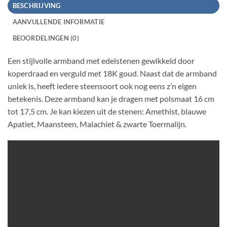
BESCHRIJVING
AANVULLENDE INFORMATIE
BEOORDELINGEN (0)
Een stijlvolle armband met edelstenen gewikkeld door
koperdraad en verguld met 18K goud. Naast dat de armband
uniek is, heeft iedere steensoort ook nog eens z’n eigen
betekenis. Deze armband kan je dragen met polsmaat 16 cm
tot 17,5 cm. Je kan kiezen uit de stenen: Amethist, blauwe
Apatiet, Maansteen, Malachiet & zwarte Toermalijn.