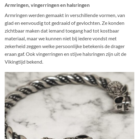
Armringen, vingerringen en halsringen
Armringen werden gemaakt in verschillende vormen, van
glad en eenvoudig tot gedraaid of gevlochten. Ze konden
zichtbaar maken dat iemand toegang had tot kostbaar
materiaal, maar we kunnen niet bij iedere vondst met
zekerheid zeggen welke persoonlijke betekenis de drager
eraan gaf. Ook vingerringen en stijve halsringen zijn uit de
Vikingtijd bekend.