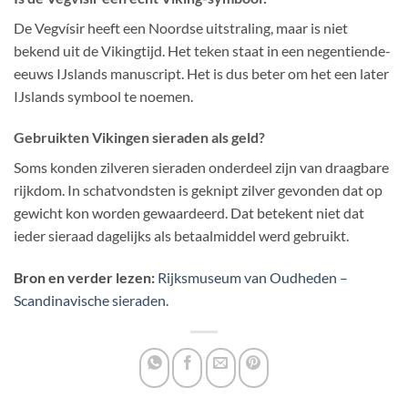
De Vegvísir heeft een Noordse uitstraling, maar is niet
bekend uit de Vikingtijd. Het teken staat in een negentiende-
eeuws IJslands manuscript. Het is dus beter om het een later
IJslands symbool te noemen.
Gebruikten Vikingen sieraden als geld?
Soms konden zilveren sieraden onderdeel zijn van draagbare
rijkdom. In schatvondsten is geknipt zilver gevonden dat op
gewicht kon worden gewaardeerd. Dat betekent niet dat
ieder sieraad dagelijks als betaalmiddel werd gebruikt.
Bron en verder lezen:
Rijksmuseum van Oudheden –
Scandinavische sieraden
.