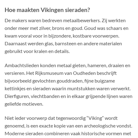
Hoe maakten Vikingen sieraden?
De makers waren bedreven metaalbewerkers. Zij werkten
onder meer met zilver, brons en goud. Goud was schaars en
kwam vooral voor in bijzondere, kostbare voorwerpen.
Daarnaast werden glas, barnsteen en andere materialen
gebruikt voor kralen en details.
Ambachtslieden konden metaal gieten, hameren, draaien en
versieren. Het Rijksmuseum van Oudheden beschrijft
bijvoorbeeld gevlochten gouddraden, fijne buigzame
kettinkjes en sieraden waarin muntstukken waren verwerkt.
Dierfiguren, vlechtbanden en in elkaar grijpende lijnen waren
geliefde motieven.
Niet ieder voorwerp dat tegenwoordig “Viking” wordt
genoemd, is een exacte kopie van een archeologische vondst.
Moderne sieraden combineren vaak historische vormen met