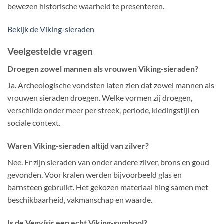
bewezen historische waarheid te presenteren.
Bekijk de Viking-sieraden
Veelgestelde vragen
Droegen zowel mannen als vrouwen Viking-sieraden?
Ja. Archeologische vondsten laten zien dat zowel mannen als
vrouwen sieraden droegen. Welke vormen zij droegen,
verschilde onder meer per streek, periode, kledingstijl en
sociale context.
Waren Viking-sieraden altijd van zilver?
Nee. Er zijn sieraden van onder andere zilver, brons en goud
gevonden. Voor kralen werden bijvoorbeeld glas en
barnsteen gebruikt. Het gekozen materiaal hing samen met
beschikbaarheid, vakmanschap en waarde.
Is de Vegvísir een echt Viking-symbool?