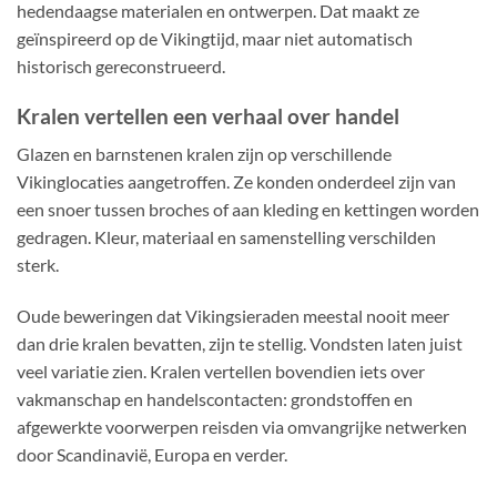
hedendaagse materialen en ontwerpen. Dat maakt ze
geïnspireerd op de Vikingtijd, maar niet automatisch
historisch gereconstrueerd.
Kralen vertellen een verhaal over handel
Glazen en barnstenen kralen zijn op verschillende
Vikinglocaties aangetroffen. Ze konden onderdeel zijn van
een snoer tussen broches of aan kleding en kettingen worden
gedragen. Kleur, materiaal en samenstelling verschilden
sterk.
Oude beweringen dat Vikingsieraden meestal nooit meer
dan drie kralen bevatten, zijn te stellig. Vondsten laten juist
veel variatie zien. Kralen vertellen bovendien iets over
vakmanschap en handelscontacten: grondstoffen en
afgewerkte voorwerpen reisden via omvangrijke netwerken
door Scandinavië, Europa en verder.