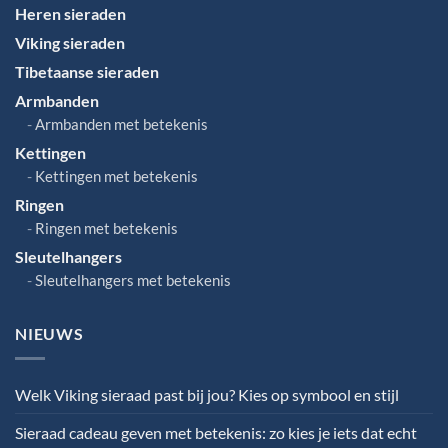
Heren sieraden
Viking sieraden
Tibetaanse sieraden
Armbanden
Armbanden met betekenis
Kettingen
Kettingen met betekenis
Ringen
Ringen met betekenis
Sleutelhangers
Sleutelhangers met betekenis
NIEUWS
Welk Viking sieraad past bij jou? Kies op symbool en stijl
Sieraad cadeau geven met betekenis: zo kies je iets dat echt