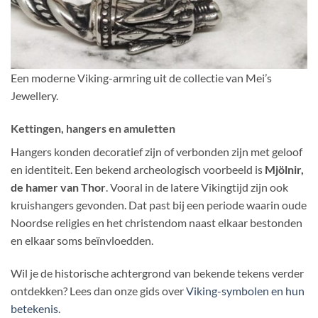
Een moderne Viking-armring uit de collectie van Mei’s
Jewellery.
Kettingen, hangers en amuletten
Hangers konden decoratief zijn of verbonden zijn met geloof
en identiteit. Een bekend archeologisch voorbeeld is
Mjölnir,
de hamer van Thor
. Vooral in de latere Vikingtijd zijn ook
kruishangers gevonden. Dat past bij een periode waarin oude
Noordse religies en het christendom naast elkaar bestonden
en elkaar soms beïnvloedden.
Wil je de historische achtergrond van bekende tekens verder
ontdekken? Lees dan onze gids over
Viking-symbolen en hun
betekenis
.