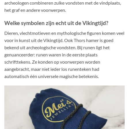
archeologen combineren zulke vondsten met de vindplaats,
het graf en andere voorwerpen.
Welke symbolen zijn echt uit de Vikingtijd?
Dieren, vlechtmotieven en mythologische figuren komen veel
voor in kunst uit de Vikingtijd. Ook Thors hamer is goed
bekend uit archeologische vondsten. Bij runen ligt het
genuanceerder: runen waren in de eerste plaats
schrifttekens. Ze konden op voorwerpen worden
aangebracht, maar niet ieder los runenteken had
automatisch één universele magische betekenis.