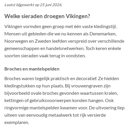
Laatst bijgewerkt op 25 juni 2026.
Welke sieraden droegen Vikingen?
Vikingen vormden geen groep met één vaste kledingstijl.
Mensen uit gebieden die we nu kennen als Denemarken,
Noorwegen en Zweden leefden verspreid over verschillende
gemeenschappen en handelsnetwerken. Toch keren enkele
soorten sieraden vaak terug in vondsten.
Broches en mantelspelden
Broches waren tegelijk praktisch en decoratief. Ze hielden
kledingstukken op hun plaats. Bij vrouwengraven zijn
bijvoorbeeld ovale broches gevonden waartussen kralen,
kettingen of gebruiksvoorwerpen konden hangen. Ook
ringvormige mantelspelden kwamen voor. De uitvoering liep
uiteen van eenvoudig metaalwerk tot rijk versierde
exemplaren.