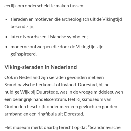
eerlijk om onderscheid te maken tussen:
sieraden en motieven die archeologisch uit de Vikingtijd
bekend zijn;
latere Noordse en IJslandse symbolen;
moderne ontwerpen die door de Vikingtijd zijn
geïnspireerd.
Viking-sieraden in Nederland
Ook in Nederland zijn sieraden gevonden met een
Scandinavische herkomst of invloed. Dorestad, bij het
huidige Wijk bij Duurstede, was in de vroege middeleeuwen
een belangrijk handelscentrum. Het Rijksmuseum van
Oudheden beschrijft onder meer een gevlochten gouden
armband en een ringfibula uit Dorestad.
Het museum merkt daarbij terecht op dat “Scandinavische