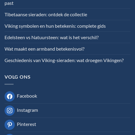
past
Tibetaanse sieraden: ontdek de collectie
Viking symbolen en hun betekenis: complete gids
Edelsteen vs Natuursteen: wat is het verschil?
Wat maakt een armband betekenisvol?
Geschiedenis van Viking-sieraden: wat droegen Vikingen?
VOLG ONS
Facebook
Instagram
Pinterest