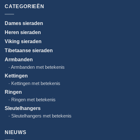
CATEGORIEËN
Dames sieraden
Heren sieraden
Viking sieraden
Tibetaanse sieraden
Armbanden
Armbanden met betekenis
Kettingen
Kettingen met betekenis
Ringen
Ringen met betekenis
Sleutelhangers
Sleutelhangers met betekenis
NIEUWS