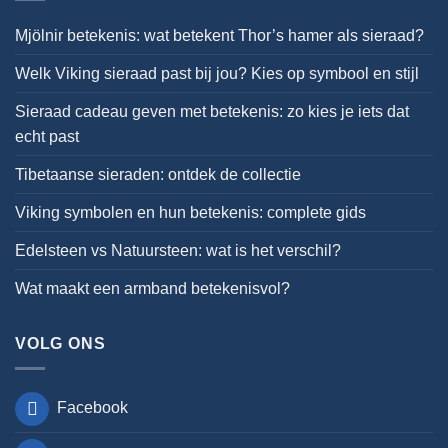
Mjölnir betekenis: wat betekent Thor’s hamer als sieraad?
Welk Viking sieraad past bij jou? Kies op symbool en stijl
Sieraad cadeau geven met betekenis: zo kies je iets dat
echt past
Tibetaanse sieraden: ontdek de collectie
Viking symbolen en hun betekenis: complete gids
Edelsteen vs Natuursteen: wat is het verschil?
Wat maakt een armband betekenisvol?
VOLG ONS
Facebook