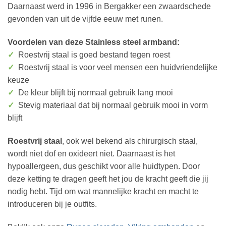
Daarnaast werd in 1996 in Bergakker een zwaardschede
gevonden van uit de vijfde eeuw met runen.
Voordelen van deze Stainless steel armband:
✓
Roestvrij staal is goed bestand tegen roest
✓
Roestvrij staal is voor veel mensen een huidvriendelijke
keuze
✓
De kleur blijft bij normaal gebruik lang mooi
✓
Stevig materiaal dat bij normaal gebruik mooi in vorm
blijft
Roestvrij staal
, ook wel bekend als chirurgisch staal,
wordt niet dof en oxideert niet. Daarnaast is het
hypoallergeen, dus geschikt voor alle huidtypen. Door
deze ketting te dragen geeft het jou de kracht geeft die jij
nodig hebt. Tijd om wat mannelijke kracht en macht te
introduceren bij je outfits.