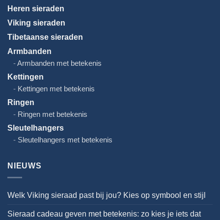
Heren sieraden
Viking sieraden
Tibetaanse sieraden
Armbanden
Armbanden met betekenis
Kettingen
Kettingen met betekenis
Ringen
Ringen met betekenis
Sleutelhangers
Sleutelhangers met betekenis
NIEUWS
Welk Viking sieraad past bij jou? Kies op symbool en stijl
Sieraad cadeau geven met betekenis: zo kies je iets dat