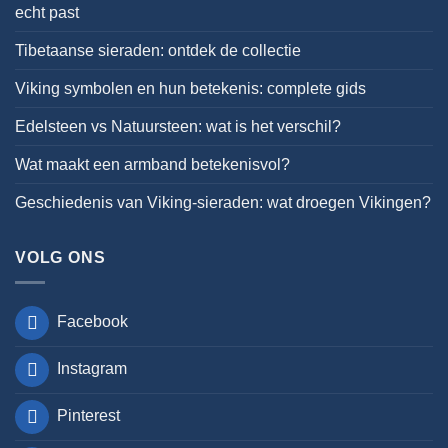
echt past
Tibetaanse sieraden: ontdek de collectie
Viking symbolen en hun betekenis: complete gids
Edelsteen vs Natuursteen: wat is het verschil?
Wat maakt een armband betekenisvol?
Geschiedenis van Viking-sieraden: wat droegen Vikingen?
VOLG ONS
Facebook
Instagram
Pinterest