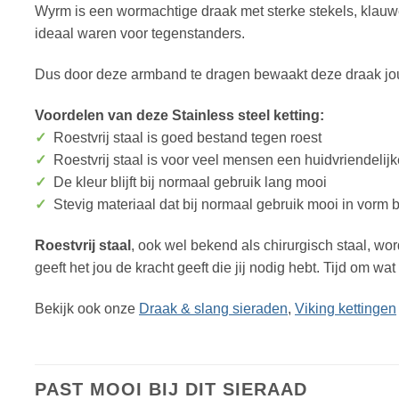
Wyrm is een wormachtige draak met sterke stekels, klauw
ideaal waren voor tegenstanders.
Dus door deze armband te dragen bewaakt deze draak jo
Voordelen van deze Stainless steel ketting:
✓
Roestvrij staal is goed bestand tegen roest
✓
Roestvrij staal is voor veel mensen een huidvriendelij
✓
De kleur blijft bij normaal gebruik lang mooi
✓
Stevig materiaal dat bij normaal gebruik mooi in vorm bl
Roestvrij staal
, ook wel bekend als chirurgisch staal, wor
geeft het jou de kracht geeft die jij nodig hebt. Tijd om wat
Bekijk ook onze
Draak & slang sieraden
,
Viking kettingen
PAST MOOI BIJ DIT SIERAAD