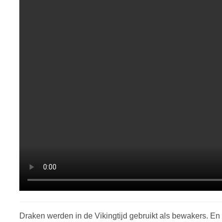
Draken werden in de Vikingtijd gebruikt als bewakers. 