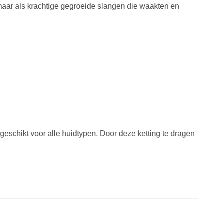
maar als krachtige gegroeide slangen die waakten en
 geschikt voor alle huidtypen. Door deze ketting te dragen