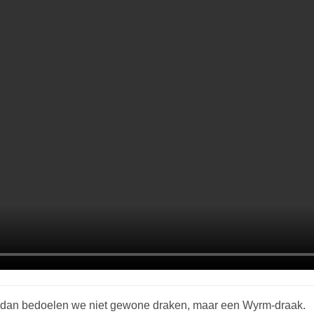
En dan bedoelen we niet gewone draken, maar een Wyrm-draak.