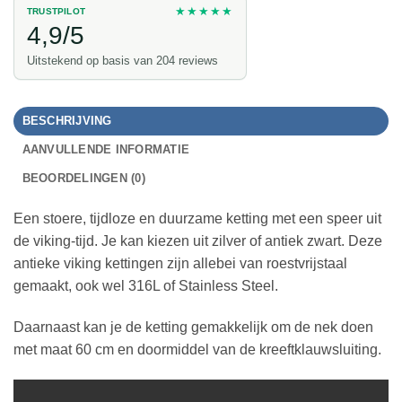
★★★★★
TRUSTPILOT
4,9/5
Uitstekend op basis van 204 reviews
BESCHRIJVING
AANVULLENDE INFORMATIE
BEOORDELINGEN (0)
Een stoere, tijdloze en duurzame ketting met een speer uit
de viking-tijd. Je kan kiezen uit zilver of antiek zwart. Deze
antieke viking kettingen zijn allebei van roestvrijstaal
gemaakt, ook wel 316L of Stainless Steel.
Daarnaast kan je de ketting gemakkelijk om de nek doen
met maat 60 cm en doormiddel van de kreeftklauwsluiting.