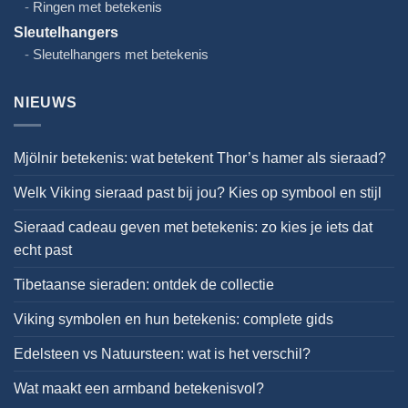
Ringen met betekenis
Sleutelhangers
Sleutelhangers met betekenis
NIEUWS
Mjölnir betekenis: wat betekent Thor’s hamer als sieraad?
Welk Viking sieraad past bij jou? Kies op symbool en stijl
Sieraad cadeau geven met betekenis: zo kies je iets dat
echt past
Tibetaanse sieraden: ontdek de collectie
Viking symbolen en hun betekenis: complete gids
Edelsteen vs Natuursteen: wat is het verschil?
Wat maakt een armband betekenisvol?