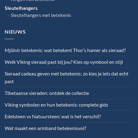
Sleutelhangers
Sleutelhangers met betekenis
NIEUWS
Mjölnir betekenis: wat betekent Thor’s hamer als sieraad?
Welk Viking sieraad past bij jou? Kies op symbool en stijl
Sieraad cadeau geven met betekenis: zo kies je iets dat echt
past
Tibetaanse sieraden: ontdek de collectie
Viking symbolen en hun betekenis: complete gids
Edelsteen vs Natuursteen: wat is het verschil?
Wat maakt een armband betekenisvol?